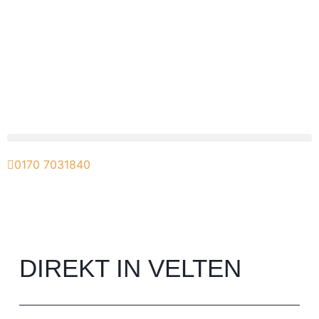
0170 7031840
DIREKT IN VELTEN