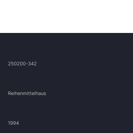
250200-342
Reihenmittelhaus
1994