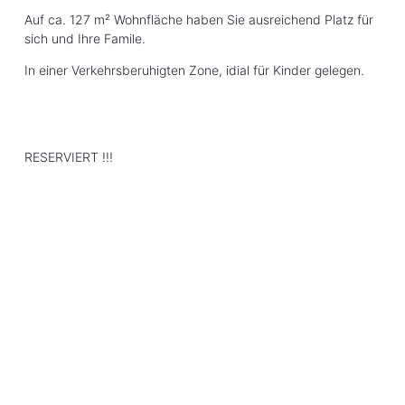
Auf ca. 127 m² Wohnfläche haben Sie ausreichend Platz für
sich und Ihre Famile.
In einer Verkehrsberuhigten Zone, idial für Kinder gelegen.
RESERVIERT !!!