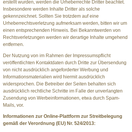
erstellt wurden, werden die Urheberrechte Dritter beachtet.
Insbesondere werden Inhalte Dritter als solche
gekennzeichnet. Sollten Sie trotzdem auf eine
Urheberrechtsverletzung aufmerksam werden, bitten wir um
einen entsprechenden Hinweis. Bei Bekanntwerden von
Rechtsverletzungen werden wir derartige Inhalte umgehend
entfernen.
Der Nutzung von im Rahmen der Impressumspflicht
veröffentlichten Kontaktdaten durch Dritte zur Übersendung
von nicht ausdrücklich angeforderter Werbung und
Informationsmaterialien wird hiermit ausdrücklich
widersprochen. Die Betreiber der Seiten behalten sich
ausdrücklich rechtliche Schritte im Falle der unverlangten
Zusendung von Werbeinformationen, etwa durch Spam-
Mails, vor.
Informationen zur Online-Plattform zur Streitbelegung
gemäß der Verordnung (EU) Nr. 524/2013: