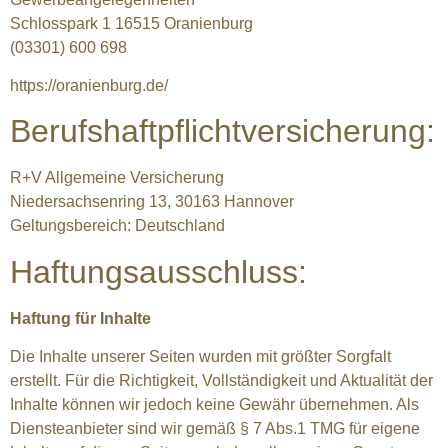
Schlosspark 1 16515 Oranienburg
(03301) 600 698
https://oranienburg.de/
Berufshaftpflichtversicherung:
R+V Allgemeine Versicherung
Niedersachsenring 13, 30163 Hannover
Geltungsbereich: Deutschland
Haftungsausschluss:
Haftung für Inhalte
Die Inhalte unserer Seiten wurden mit größter Sorgfalt
erstellt. Für die Richtigkeit, Vollständigkeit und Aktualität der
Inhalte können wir jedoch keine Gewähr übernehmen. Als
Diensteanbieter sind wir gemäß § 7 Abs.1 TMG für eigene