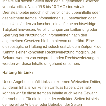
Inhalte auf diesen Seiten nach den allgemeinen Gesetzen
verantwortlich. Nach §§ 8 bis 10 TMG sind wir als
Diensteanbieter jedoch nicht verpflichtet, übermittelte oder
gespeicherte fremde Informationen zu überwachen oder
nach Umständen zu forschen, die auf eine rechtswidrige
Tätigkeit hinweisen. Verpflichtungen zur Entfernung oder
Sperrung der Nutzung von Informationen nach den
allgemeinen Gesetzen bleiben hiervon unberührt. Eine
diesbezügliche Haftung ist jedoch erst ab dem Zeitpunkt der
Kenntnis einer konkreten Rechtsverletzung möglich. Bei
Bekanntwerden von entsprechenden Rechtsverletzungen
werden wir diese Inhalte umgehend entfernen.
Haftung für Links
Unser Angebot enthält Links zu externen Webseiten Dritter,
auf deren Inhalte wir keinen Einfluss haben. Deshalb
können wir für diese fremden Inhalte auch keine Gewähr
übernehmen. Für die Inhalte der verlinkten Seiten ist stets
der jeweilige Anbieter oder Betreiber der Seiten