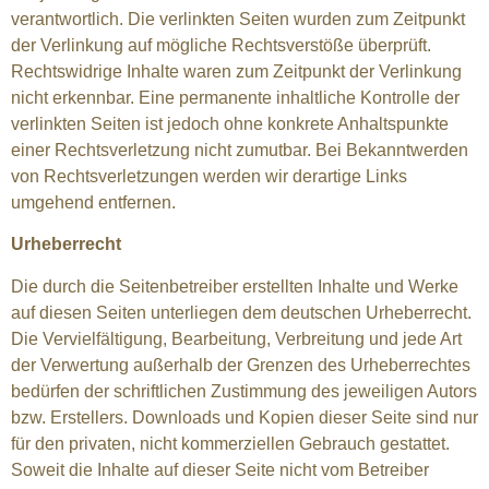
verantwortlich. Die verlinkten Seiten wurden zum Zeitpunkt
der Verlinkung auf mögliche Rechtsverstöße überprüft.
Rechtswidrige Inhalte waren zum Zeitpunkt der Verlinkung
nicht erkennbar. Eine permanente inhaltliche Kontrolle der
verlinkten Seiten ist jedoch ohne konkrete Anhaltspunkte
einer Rechtsverletzung nicht zumutbar. Bei Bekanntwerden
von Rechtsverletzungen werden wir derartige Links
umgehend entfernen.
Urheberrecht
Die durch die Seitenbetreiber erstellten Inhalte und Werke
auf diesen Seiten unterliegen dem deutschen Urheberrecht.
Die Vervielfältigung, Bearbeitung, Verbreitung und jede Art
der Verwertung außerhalb der Grenzen des Urheberrechtes
bedürfen der schriftlichen Zustimmung des jeweiligen Autors
bzw. Erstellers. Downloads und Kopien dieser Seite sind nur
für den privaten, nicht kommerziellen Gebrauch gestattet.
Soweit die Inhalte auf dieser Seite nicht vom Betreiber