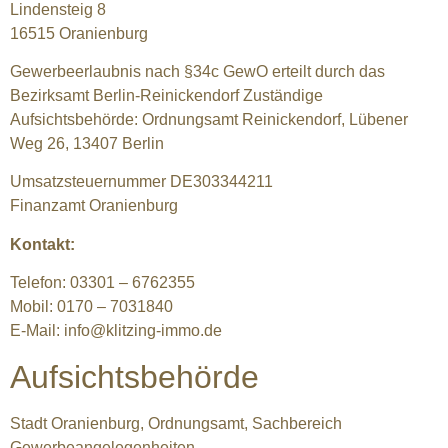
Lindensteig 8
16515 Oranienburg
Gewerbeerlaubnis nach §34c GewO erteilt durch das
Bezirksamt Berlin-Reinickendorf Zuständige
Aufsichtsbehörde: Ordnungsamt Reinickendorf, Lübener
Weg 26, 13407 Berlin
Umsatzsteuernummer DE303344211
Finanzamt Oranienburg
Kontakt:
Telefon: 03301 – 6762355
Mobil: 0170 – 7031840
E-Mail:
info@klitzing-immo.de
Aufsichtsbehörde
Stadt Oranienburg, Ordnungsamt, Sachbereich
Gewerbeangelegenheiten