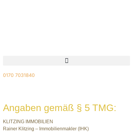
0170 7031840
Angaben gemäß § 5 TMG:
KLITZING IMMOBILIEN
Rainer Klitzing – Immobilienmakler (IHK)