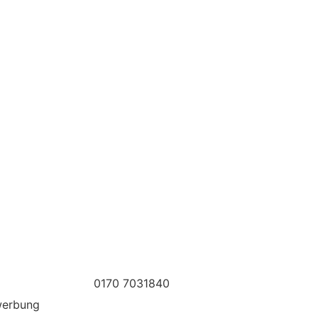
0170 7031840
erbung