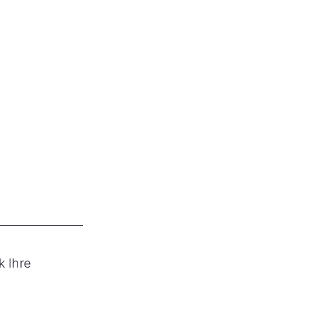
k Ihre