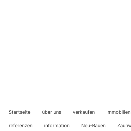
Startseite
über uns
verkaufen
immobilien
referenzen
information
Neu-Bauen
Zaunw