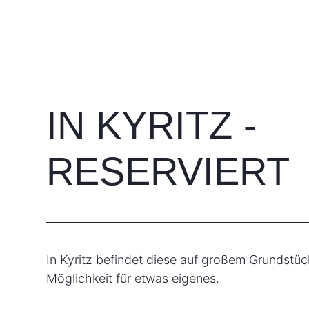
IN KYRITZ -
RESERVIERT
In Kyritz befindet diese auf großem Grundstüc
Möglichkeit für etwas eigenes.