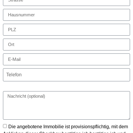
Die angebotene Immobilie ist provisionspflichtig, mit dem