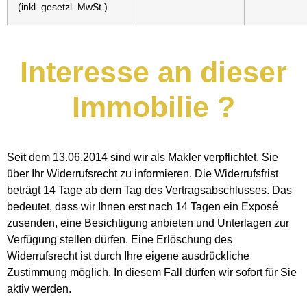
(inkl. gesetzl. MwSt.)
Interesse an dieser
Immobilie
?
Seit dem 13.06.2014 sind wir als Makler verpflichtet, Sie
über Ihr Widerrufsrecht zu informieren. Die Widerrufsfrist
beträgt 14 Tage ab dem Tag des Vertragsabschlusses. Das
bedeutet, dass wir Ihnen erst nach 14 Tagen ein Exposé
zusenden, eine Besichtigung anbieten und Unterlagen zur
Verfügung stellen dürfen. Eine Erlöschung des
Widerrufsrecht ist durch Ihre eigene ausdrückliche
Zustimmung möglich. In diesem Fall dürfen wir sofort für Sie
aktiv werden.