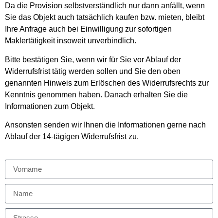
Da die Provision selbstverständlich nur dann anfällt, wenn
Sie das Objekt auch tatsächlich kaufen bzw. mieten, bleibt
Ihre Anfrage auch bei Einwilligung zur sofortigen
Maklertätigkeit insoweit unverbindlich.
Bitte bestätigen Sie, wenn wir für Sie vor Ablauf der
Widerrufsfrist tätig werden sollen und Sie den oben
genannten Hinweis zum Erlöschen des Widerrufsrechts zur
Kenntnis genommen haben. Danach erhalten Sie die
Informationen zum Objekt.
Ansonsten senden wir Ihnen die Informationen gerne nach
Ablauf der 14-tägigen Widerrufsfrist zu.