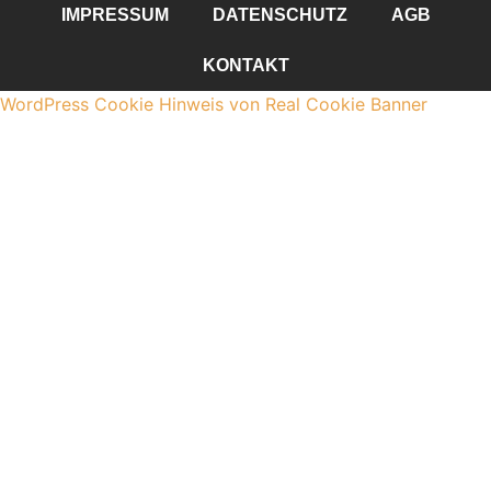
IMPRESSUM
DATENSCHUTZ
AGB
KONTAKT
WordPress Cookie Hinweis von Real Cookie Banner