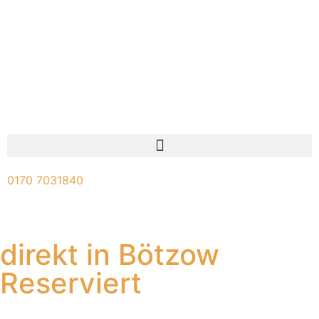
0170 7031840
direkt in Bötzow
Reserviert