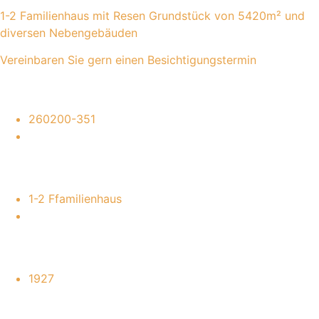
1-2 Familienhaus mit Resen Grundstück von 5420m² und
diversen Nebengebäuden
Vereinbaren Sie gern einen Besichtigungstermin
260200-351
1-2 Ffamilienhaus
1927